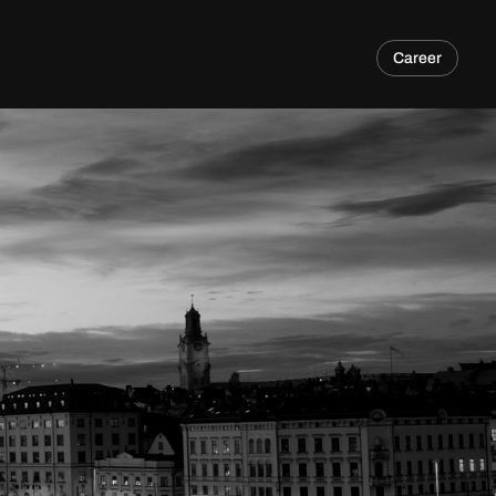
Career