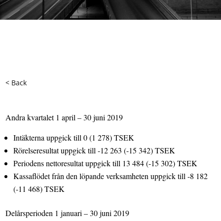
< Back
Andra kvartalet 1 april – 30 juni 2019
Intäkterna uppgick till 0 (1 278) TSEK
Rörelseresultat uppgick till -12 263 (-15 342) TSEK
Periodens nettoresultat uppgick till 13 484 (-15 302) TSEK
Kassaflödet från den löpande verksamheten uppgick till -8 182
(-11 468) TSEK
Delårsperioden 1 januari – 30 juni 2019