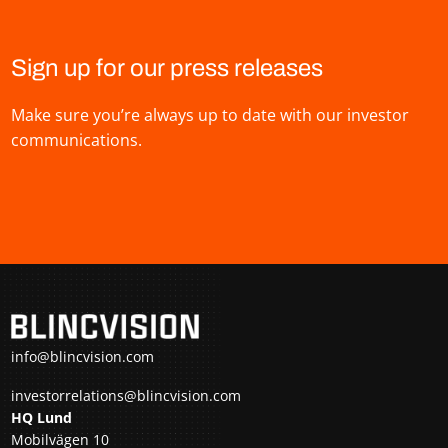
Sign up for our press releases
Make sure you’re always up to date with our investor
communications.
info@blincvision.com
investorrelations@blincvision.com
HQ Lund
Mobilvägen 10