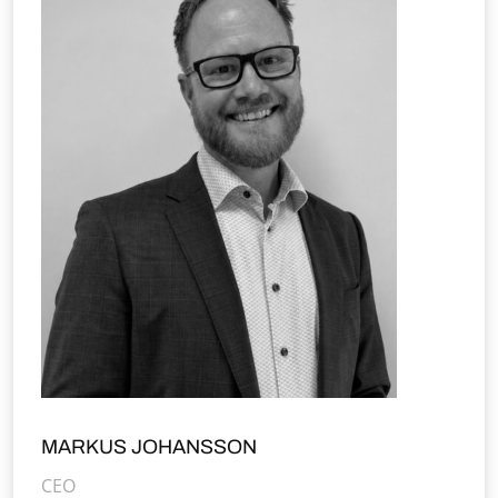
MARKUS JOHANSSON
CEO