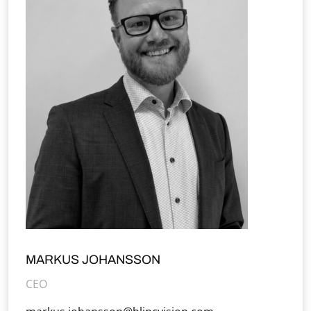
MARKUS JOHANSSON
CEO