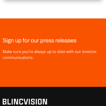
Sign up for our press releases
Make sure you’re always up to date with our investor
communications.