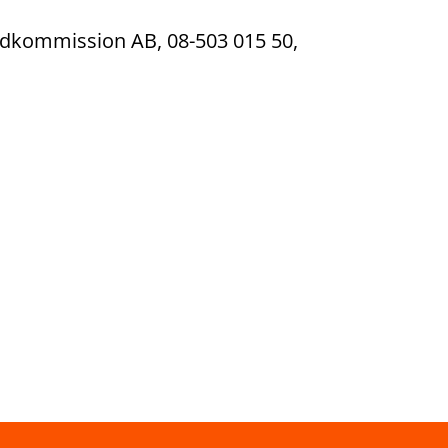
ondkommission AB, 08-503 015 50,