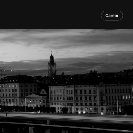
Career