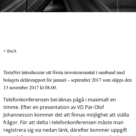
< Back
TerraNet introducerar sitt första investerarsamtal i samband med
bolagets delårsrapport för januari – september 2017 som släpps den
13 november 2017 kl 08.00.
Telefonkonferensen beräknas pågå i maximalt en
timme. Efter en presentation av VD Pär-Olof
Johannesson kommer det att finnas möjlighet att ställa
frågor. För att delta i telefonkonferensen måste man
registrera sig via nedan länk, därefter kommer uppgift