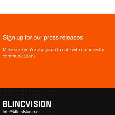
Sign up for our press releases
Make sure you’re always up to date with our investor
communications.
info@blincvision.com