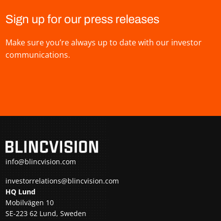
Sign up for our press releases
Make sure you’re always up to date with our investor
communications.
info@blincvision.com
investorrelations@blincvision.com
HQ Lund
Mobilvägen 10
SE-223 62 Lund, Sweden