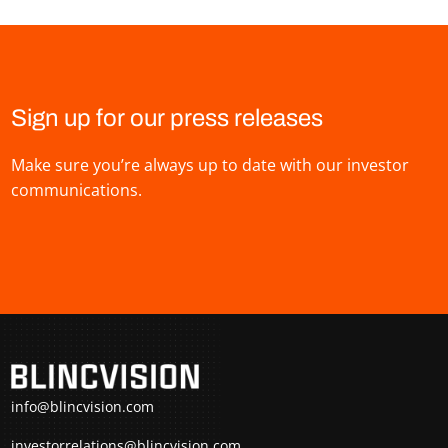
Sign up for our press releases
Make sure you’re always up to date with our investor
communications.
info@blincvision.com
investorrelations@blincvision.com