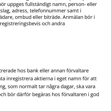
ör uppges fullständigt namn, person- eller
slag, adress, telefonnummer samt i
ädare, ombud eller biträde. Anmälan bör i
 registreringsbevis och andra
trerade hos bank eller annan förvaltare
åta inregistrera aktierna i eget namn för att
ing, som normalt tar några dagar, ska vara
ch bör därför begäras hos förvaltaren i god