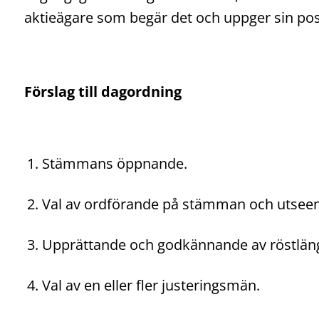
aktieägare som begär det och uppger sin pos
Förslag till dagordning
Stämmans öppnande.
Val av ordförande på stämman och utseen
Upprättande och godkännande av röstlän
Val av en eller fler justeringsmän.