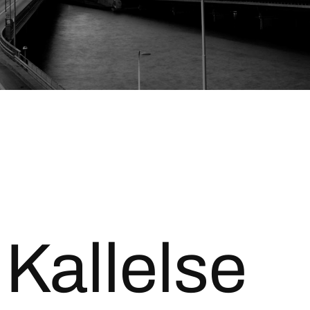
 Kallelse