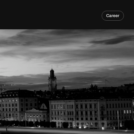
Career