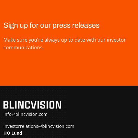
Sign up for our press releases
Make sure you’re always up to date with our investor
communications.
info@blincvision.com
investorrelations@blincvision.com
HQ Lund