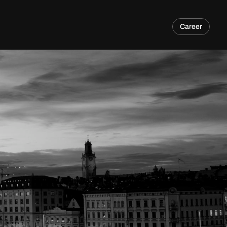
Career