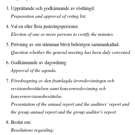
Upprättande och godkännande av röstlängd.
Preparation and approval of voting list.
Val en eller flera justeringspersoner.
Election of one or more persons to certify the minutes.
Prövning av om stämman blivit behörigen sammankallad.
Question whether the general meeting has been duly convened.
Godkännande av dagordning
Approval of the agenda.
Föredragning av den framlagda årsredovisningen och
revisionsberättelsen samt koncernredovisning och
koncernrevisionsberättelse.
Presentation of the annual report and the auditors’ report and
the group annual report and the group auditor’s report.
Beslut om:
Resolutions regarding: