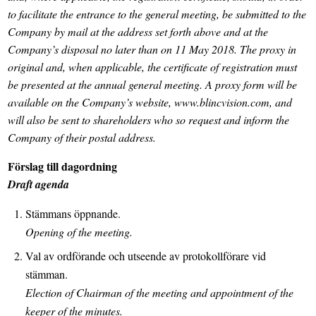
to facilitate the entrance to the general meeting, be submitted to the
Company by mail at the address set forth above and at the
Company’s disposal no later than on 11 May 2018. The proxy in
original and, when applicable, the certificate of registration must
be presented at the annual general meeting. A proxy form will be
available on the Company’s website, www.blincvision.com, and
will also be sent to shareholders who so request and inform the
Company of their postal address.
Förslag till dagordning
Draft agenda
Stämmans öppnande.
Opening of the meeting.
Val av ordförande och utseende av protokollförare vid
stämman.
Election of Chairman of the meeting and appointment of the
keeper of the minutes.