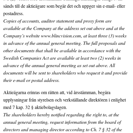
sänds till de aktieägare som begär det och uppger sin e-mail- eller
postadress.
Copies of accounts, auditor statement and proxy form are
available at the Company at the address set out above and at the
Company’s website www.blincvision.com, at least three (3) weeks
in advance of the annual general meeting. The full proposals and
other documents that shall be available in accordance with the
Swedish Companies Act are available at least two (2) weeks in
advance of the annual general meeting as set out above. All
documents will be sent to shareholders who request it and provide
their e-mail or postal address.
Aktieägarna erinras om rätten att, vid årsstämman, begära
upplysningar från styrelsen och verkställande direktören i enlighet
med 7 kap. 32 § aktiebolagslagen.
The shareholders hereby notified regarding the right to, at the
annual general meeting, request information from the board of
directors and managing director according to Ch. 7 § 32 of the