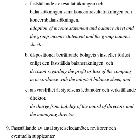
fastställande av resultaträkningen och
balansräkningen samt koncernresultaträkningen och
koncernbalansräkningen,
adoption of income statement and balance sheet and
the group income statement and the group balance
sheet,
dispositioner beträffande bolagets vinst eller förlust
enligt den fastställda balansräkningen, och
decision regarding the profit or loss of the company
in accordance with the adopted balance sheet, and
ansvarsfrihet åt styrelsens ledamöter och verkställande
direktör.
discharge from liability of the board of directors and
the managing director.
Fastställande av antal styrelseledamöter, revisorer och
eventuella suppleanter.