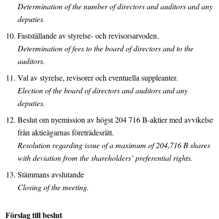
Determination of the number of directors and auditors and any
deputies.
Fastställande av styrelse- och revisorsarvoden.
Determination of fees to the board of directors and to the
auditors.
Val av styrelse, revisorer och eventuella suppleanter.
Election of the board of directors and auditors and any
deputies.
Beslut om nyemission av högst 204 716 B-aktier med avvikelse
från aktieägarnas företrädesrätt.
Resolution regarding issue of a maximum of 204,716 B shares
with deviation from the shareholders’ preferential rights.
Stämmans avslutande
Closing of the meeting.
Förslag till beslut