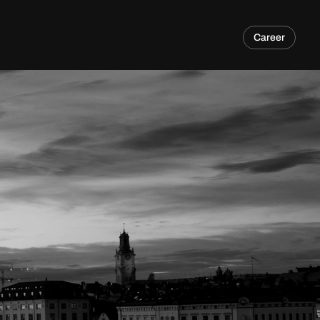
Career