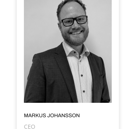
MARKUS JOHANSSON
CEO