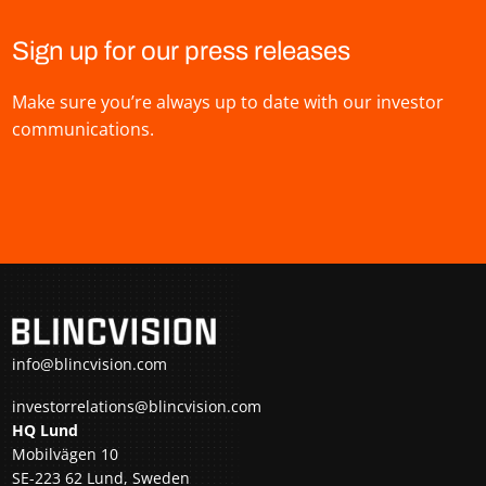
Sign up for our press releases
Make sure you’re always up to date with our investor
communications.
info@blincvision.com
investorrelations@blincvision.com
HQ Lund
Mobilvägen 10
SE-223 62 Lund, Sweden