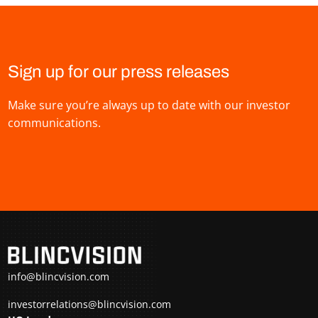
Sign up for our press releases
Make sure you’re always up to date with our investor
communications.
info@blincvision.com
investorrelations@blincvision.com