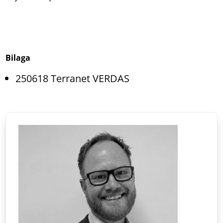
Bilaga
250618 Terranet VERDAS