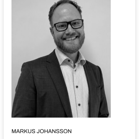
MARKUS JOHANSSON