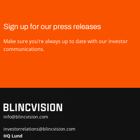
Sign up for our press releases
Make sure you’re always up to date with our investor
communications.
info@blincvision.com
investorrelations@blincvision.com
HQ Lund