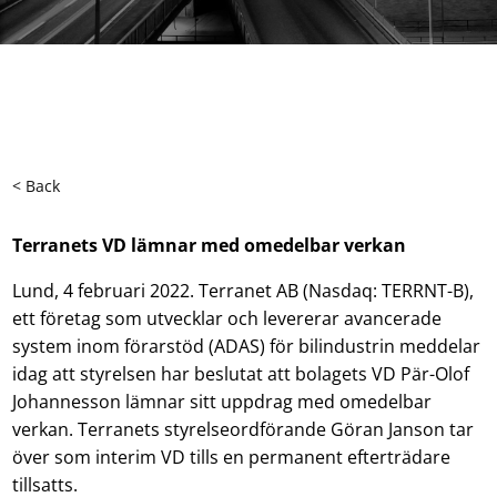
< Back
Terranets VD lämnar med omedelbar verkan
Lund, 4 februari 2022. Terranet AB (Nasdaq: TERRNT-B),
ett företag som utvecklar och levererar avancerade
system inom förarstöd (ADAS) för bilindustrin meddelar
idag att styrelsen har beslutat att bolagets VD Pär-Olof
Johannesson lämnar sitt uppdrag med omedelbar
verkan. Terranets styrelseordförande Göran Janson tar
över som interim VD tills en permanent efterträdare
tillsatts.