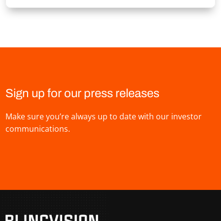
Sign up for our press releases
Make sure you’re always up to date with our investor
communications.