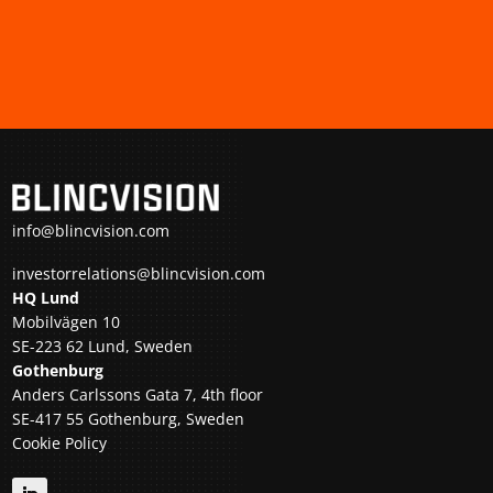
info@blincvision.com
investorrelations@blincvision.com
HQ Lund
Mobilvägen 10
SE-223 62 Lund, Sweden
Gothenburg
Anders Carlssons Gata 7, 4th floor
SE-417 55 Gothenburg, Sweden
Cookie Policy