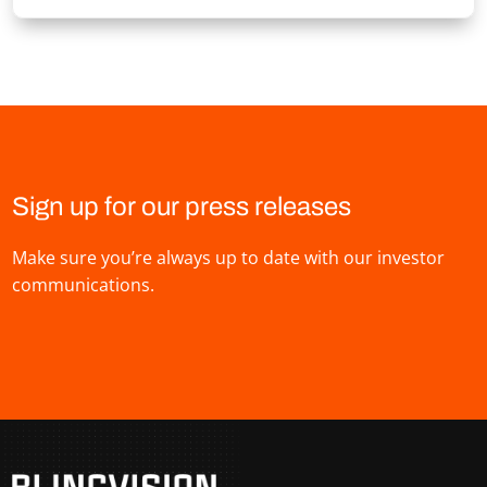
Sign up for our press releases
Make sure you’re always up to date with our investor
communications.