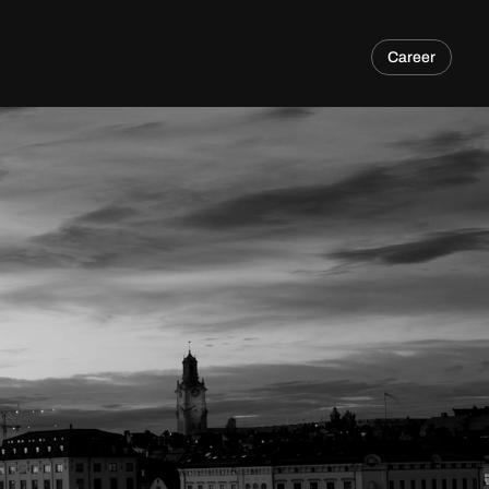
Career