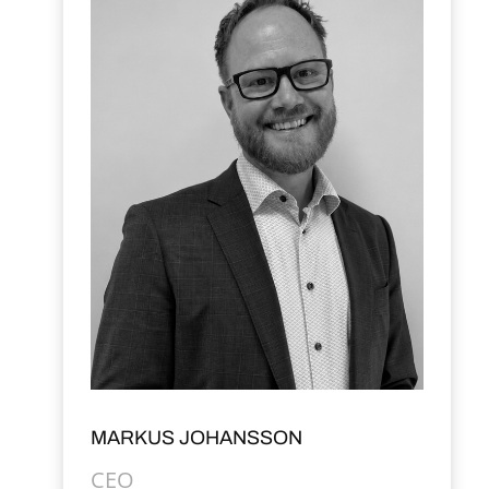
MARKUS JOHANSSON
CEO