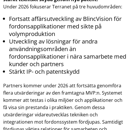
Under 2026 fokuserar Terranet på tre huvudområden:
Fortsatt affärsutveckling av BlincVision för
fordonsapplikationer med sikte på
volymproduktion
Utveckling av lösningar för andra
användningsområden än
fordonsapplikationer i nära samarbete med
kunder och partners
Stärkt IP- och patentskydd
Partners kommer under 2026 att fortsätta genomföra
flera utvärderingar av den framtagna MVP:n. Systemet
kommer att testas i olika miljöer och applikationer och
få visa sin prestanda i praktiken. Genom dessa
utvärderingar vidareutvecklas tekniken och
integrationen mot fordonssystem fördjupas. Samtidigt
fördjupas viktiga relationer för samarbeten och