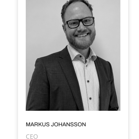
MARKUS JOHANSSON
CEO