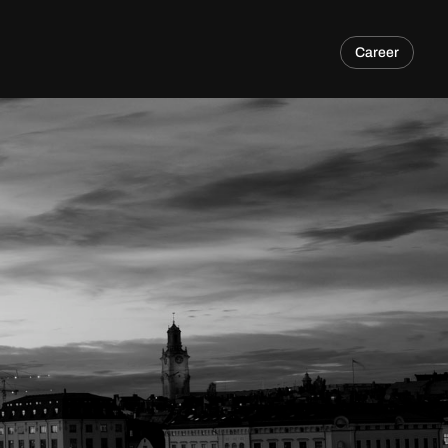
Career