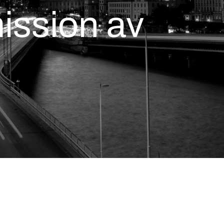
ission av