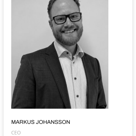
MARKUS JOHANSSON
CEO