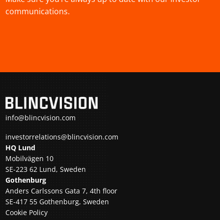
communications.
info@blincvision.com
investorrelations@blincvision.com
HQ Lund
Mobilvägen 10
SE-223 62 Lund, Sweden
Gothenburg
Anders Carlssons Gata 7, 4th floor
SE-417 55 Gothenburg, Sweden
Cookie Policy