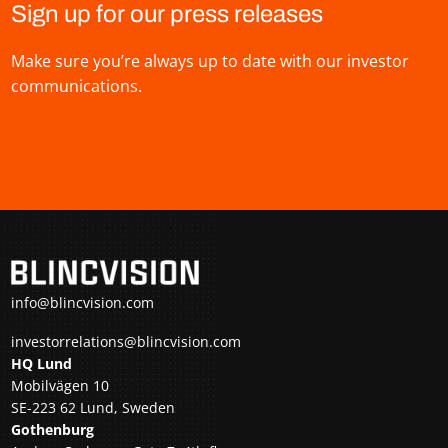
Sign up for our press releases
Make sure you’re always up to date with our investor
communications.
info@blincvision.com
investorrelations@blincvision.com
HQ Lund
Mobilvägen 10
SE-223 62 Lund, Sweden
Gothenburg