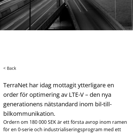
< Back
TerraNet har idag mottagit ytterligare en
order för optimering av LTE-V – den nya
generationens nätstandard inom bil-till-
bilkommunikation.
Ordern om 180 000 SEK är ett första avrop inom ramen
för en 0-serie och industrialiseringsprogram med ett