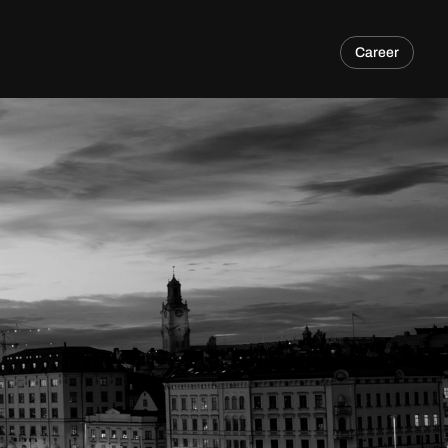
Career