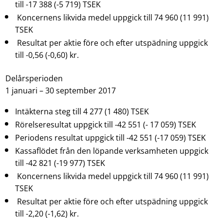
till -17 388 (-5 719) TSEK
Koncernens likvida medel uppgick till 74 960 (11 991)
TSEK
Resultat per aktie före och efter utspädning uppgick
till -0,56 (-0,60) kr.
Delårsperioden
1 januari – 30 september 2017
Intäkterna steg till 4 277 (1 480) TSEK
Rörelseresultat uppgick till -42 551 (- 17 059) TSEK
Periodens resultat uppgick till -42 551 (-17 059) TSEK
Kassaflödet från den löpande verksamheten uppgick
till -42 821 (-19 977) TSEK
Koncernens likvida medel uppgick till 74 960 (11 991)
TSEK
Resultat per aktie före och efter utspädning uppgick
till -2,20 (-1,62) kr.