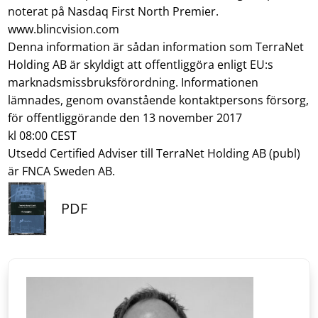
noterat på Nasdaq First North Premier.
www.blincvision.com
Denna information är sådan information som TerraNet
Holding AB är skyldigt att offentliggöra enligt EU:s
marknadsmissbruksförordning. Informationen
lämnades, genom ovanstående kontaktpersons försorg,
för offentliggörande den 13 november 2017
kl 08:00 CEST
Utsedd Certified Adviser till TerraNet Holding AB (publ)
är FNCA Sweden AB.
PDF