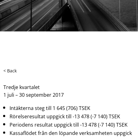
< Back
Tredje kvartalet
1 juli – 30 september 2017
Intäkterna steg till 1 645 (706) TSEK
Rörelseresultat uppgick till -13 478 (-7 140) TSEK
Periodens resultat uppgick till -13 478 (-7 140) TSEK
Kassaflödet från den löpande verksamheten uppgick