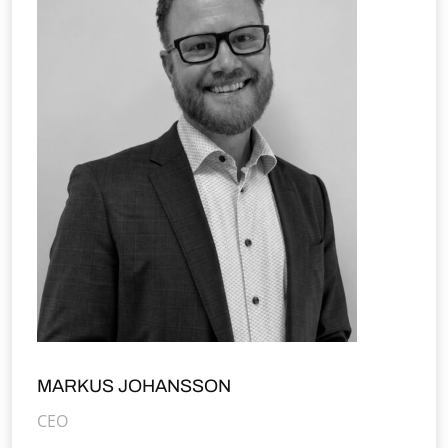
MARKUS JOHANSSON
CEO