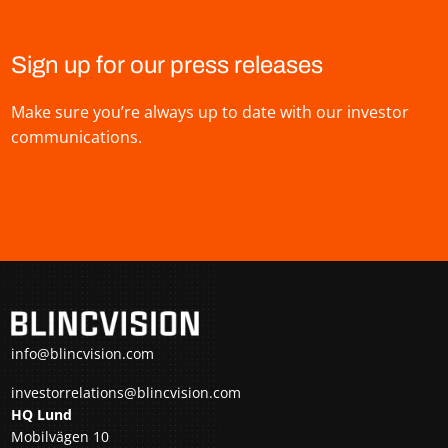
Sign up for our press releases
Make sure you’re always up to date with our investor
communications.
info@blincvision.com
investorrelations@blincvision.com
HQ Lund
Mobilvägen 10