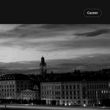
Career