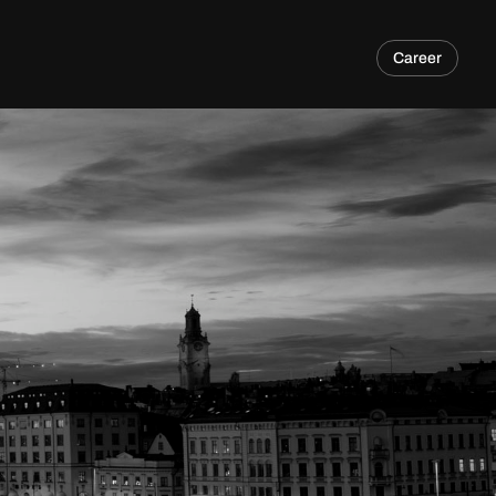
Career