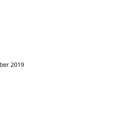
ber 2019