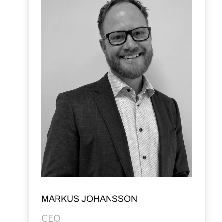
MARKUS JOHANSSON
CEO