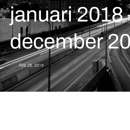
januari 2018 
december 2
Feb 28, 2019