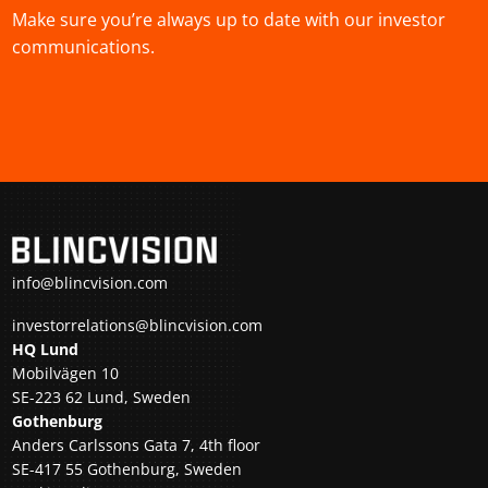
Make sure you’re always up to date with our investor
communications.
info@blincvision.com
investorrelations@blincvision.com
HQ Lund
Mobilvägen 10
SE-223 62 Lund, Sweden
Gothenburg
Anders Carlssons Gata 7, 4th floor
SE-417 55 Gothenburg, Sweden