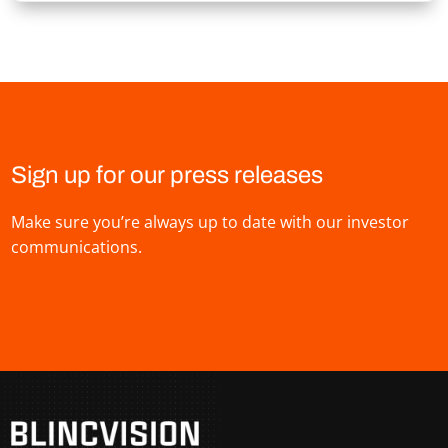
Sign up for our press releases
Make sure you’re always up to date with our investor
communications.