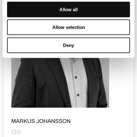
Allow all
Allow selection
Deny
MARKUS JOHANSSON
CEO