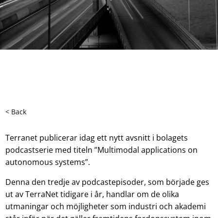
< Back
Terranet publicerar idag ett nytt avsnitt i bolagets
podcastserie med titeln ”Multimodal applications on
autonomous systems”.
Denna den tredje av podcastepisoder, som började ges
ut av TerraNet tidigare i år, handlar om de olika
utmaningar och möjligheter som industri och akademi