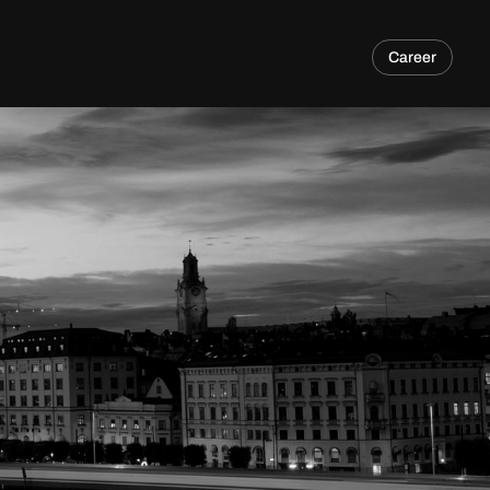
Career