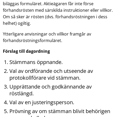
biläggas formuläret. Aktieägaren får inte förse
förhandsrösten med särskilda instruktioner eller villkor.
Om så sker är rösten (dvs. förhandsröstningen i dess
helhet) ogiltig.
Ytterligare anvisningar och villkor framgår av
förhandsröstningsformuläret.
Förslag till dagordning
Stämmans öppnande.
Val av ordförande och utseende av
protokollförare vid stämman.
Upprättande och godkännande av
röstlängd.
Val av en justeringsperson.
Prövning av om stämman blivit behörigen