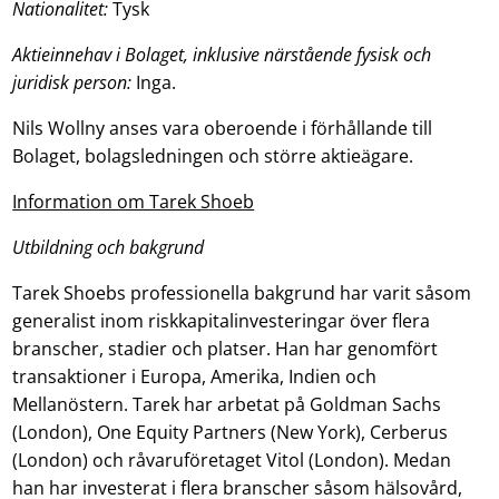
Nationalitet:
Tysk
Aktieinnehav i Bolaget, inklusive närstående fysisk och
juridisk person:
Inga.
Nils Wollny anses vara oberoende i förhållande till
Bolaget, bolagsledningen och större aktieägare.
Information om Tarek Shoeb
Utbildning och bakgrund
Tarek Shoebs professionella bakgrund har varit såsom
generalist inom riskkapitalinvesteringar över flera
branscher, stadier och platser. Han har genomfört
transaktioner i Europa, Amerika, Indien och
Mellanöstern. Tarek har arbetat på Goldman Sachs
(London), One Equity Partners (New York), Cerberus
(London) och råvaruföretaget Vitol (London). Medan
han har investerat i flera branscher såsom hälsovård,