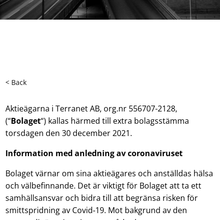
< Back
Aktieägarna i Terranet AB, org.nr 556707-2128,
(“
Bolaget
“) kallas härmed till extra bolagsstämma
torsdagen den 30 december 2021.
Information med anledning av coronaviruset
Bolaget värnar om sina aktieägares och anställdas hälsa
och välbefinnande. Det är viktigt för Bolaget att ta ett
samhällsansvar och bidra till att begränsa risken för
smittspridning av Covid‑19. Mot bakgrund av den