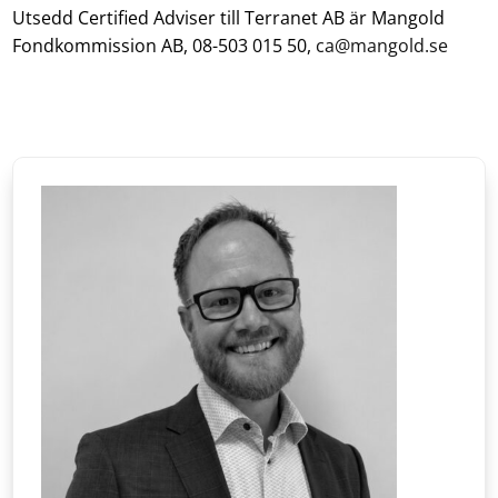
Utsedd Certified Adviser till Terranet AB är Mangold
Fondkommission AB, 08-503 015 50,
ca@mangold.se