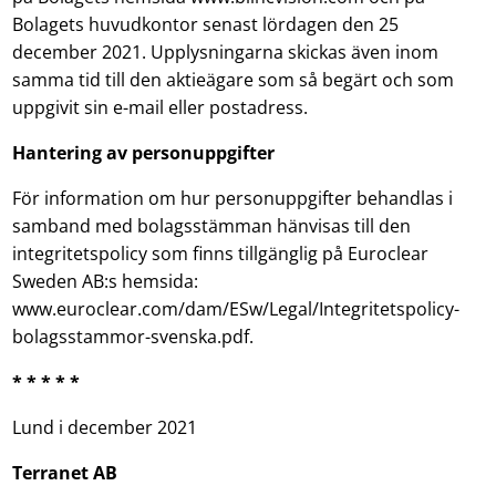
Bolagets huvudkontor senast lördagen den 25
december 2021. Upplysningarna skickas även inom
samma tid till den aktieägare som så begärt och som
uppgivit sin e-mail eller postadress.
Hantering av personuppgifter
För information om hur personuppgifter behandlas i
samband med bolagsstämman hänvisas till den
integritetspolicy som finns tillgänglig på Euroclear
Sweden AB:s hemsida:
www.euroclear.com/dam/ESw/Legal/Integritetspolicy-
bolagsstammor-svenska.pdf.
* * * * *
Lund i december 2021
Terranet AB