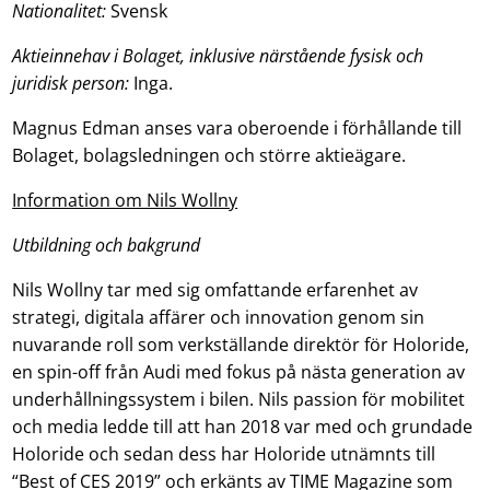
Nationalitet:
Svensk
Aktieinnehav i Bolaget, inklusive närstående fysisk och
juridisk person:
Inga.
Magnus Edman anses vara oberoende i förhållande till
Bolaget, bolagsledningen och större aktieägare.
Information om Nils Wollny
Utbildning och bakgrund
Nils Wollny tar med sig omfattande erfarenhet av
strategi, digitala affärer och innovation genom sin
nuvarande roll som verkställande direktör för Holoride,
en spin-off från Audi med fokus på nästa generation av
underhållningssystem i bilen. Nils passion för mobilitet
och media ledde till att han 2018 var med och grundade
Holoride och sedan dess har Holoride utnämnts till
“Best of CES 2019” och erkänts av TIME Magazine som