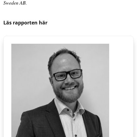
Sweden AB.
Läs rapporten här