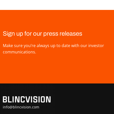
Sign up for our press releases
Make sure you’re always up to date with our investor
communications.
info@blincvision.com