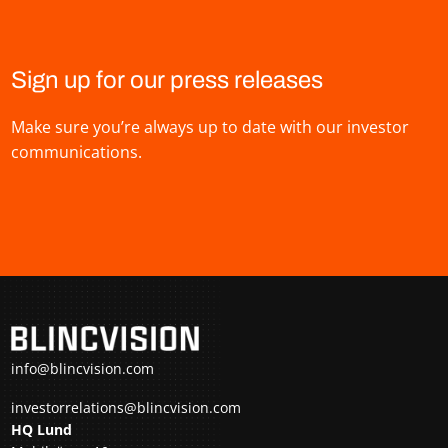
Sign up for our press releases
Make sure you’re always up to date with our investor
communications.
info@blincvision.com
investorrelations@blincvision.com
HQ Lund