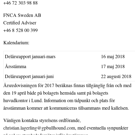
+46 72 303 98 88
FNCA Sweden AB
Certified Adviser
+46 8 528 00 399
Kalendarium:
Delårsrapport januari-mars
16 maj 2018
Årsstämma
17 maj 2018
Delårsrapport januari-juni
22 augusti 2018
Årsredovisningen för 2017 beräknas finnas tillgänglig från och med
den 19 april både på bolagets hemsida samt på bolagets
huvudkontor i Lund. Information om tidpunkt och plats för
årsstämman kommer att kommuniceras tillsammans med kallelsen.
Vänligen kontakta styrelsens ordförande,
christian.lagerling@gpbullhound.com
, med eventuella synpunkter