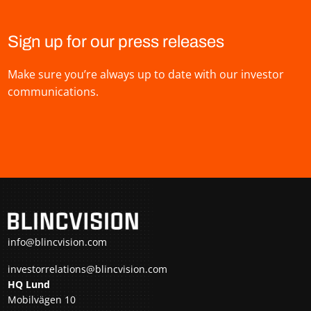
Sign up for our press releases
Make sure you’re always up to date with our investor
communications.
info@blincvision.com
investorrelations@blincvision.com
HQ Lund
Mobilvägen 10