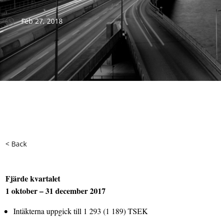
Feb 27, 2018
< Back
Fjärde kvartalet
1 oktober – 31 december 2017
Intäkterna uppgick till 1 293 (1 189) TSEK