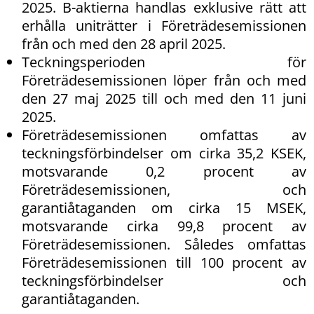
2025. B-aktierna handlas exklusive rätt att
erhålla uniträtter i Företrädesemissionen
från och med den 28 april 2025.
Teckningsperioden för
Företrädesemissionen löper från och med
den 27 maj 2025 till och med den 11 juni
2025.
Företrädesemissionen omfattas av
teckningsförbindelser om cirka 35,2 KSEK,
motsvarande 0,2 procent av
Företrädesemissionen, och
garantiåtaganden om cirka 15 MSEK,
motsvarande cirka 99,8 procent av
Företrädesemissionen. Således omfattas
Företrädesemissionen till 100 procent av
teckningsförbindelser och
garantiåtaganden.