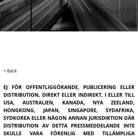
< Back
EJ FÖR OFFENTLIGGÖRANDE, PUBLICERING ELLER
DISTRIBUTION, DIREKT ELLER INDIREKT, I ELLER TILL
USA, AUSTRALIEN, KANADA, NYA ZEELAND,
HONGKONG, JAPAN, SINGAPORE, SYDAFRIKA,
SYDKOREA ELLER NÅGON ANNAN JURISDIKTION DÄR
DISTRIBUTION AV DETTA PRESSMEDDELANDE INTE
SKULLE VARA FÖRENLIG MED TILLÄMPLIGA