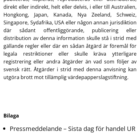
direkt eller indirekt, helt eller delvis, i eller till Australien,
Hongkong, Japan, Kanada, Nya Zeeland, Schweiz,
Singapore, Sydafrika, USA eller någon annan jurisdiktion
där sådant offentliggörande, publicering eller
distribution av denna information skulle stå i strid med
gällande regler eller där en sådan åtgärd är föremål för
legala restriktioner eller skulle kräva ytterligare
registrering eller andra åtgärder än vad som följer av
svensk rätt. Åtgärder i strid med denna anvisning kan
utgöra brott mot tillämplig värdepapperslagstiftning.
Bilaga
Pressmeddelande – Sista dag för handel UR