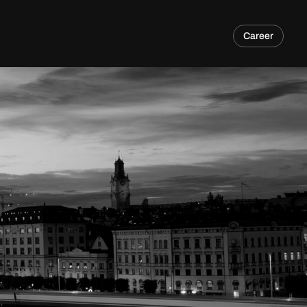
Career