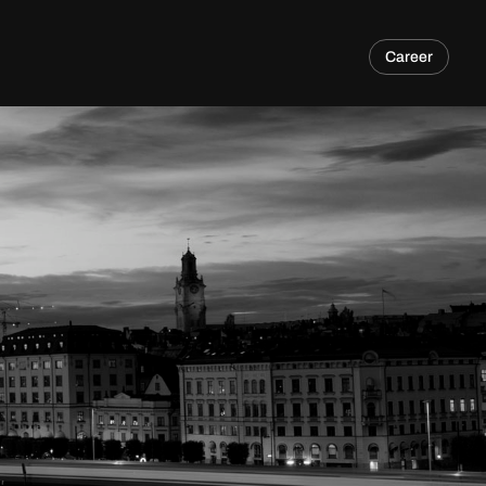
Career